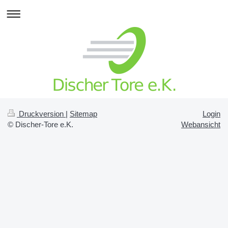
Druckversion
|
Sitemap
Login
© Discher-Tore e.K.
Webansicht