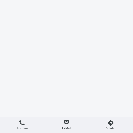
Anrufen
E-Mail
Anfahrt